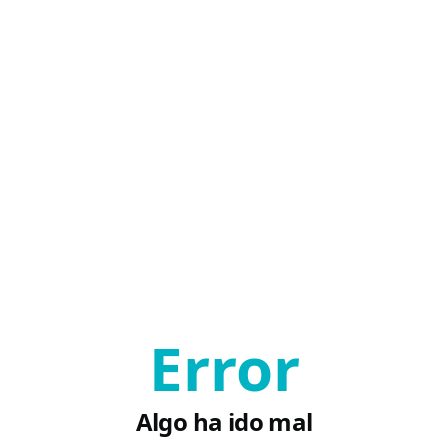
Error
Algo ha ido mal