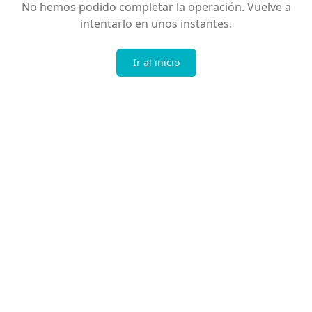
No hemos podido completar la operación. Vuelve a
intentarlo en unos instantes.
Ir al inicio